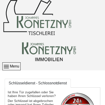
Menu
Schlüsseldienst - Schlossnotdienst
Ist Ihre Tür zugefallen oder Sie
haben Ihren Schlüssel verloren?
Der Schlüssel ist abgebrochen
oder jemand hat Ihren Zylinder