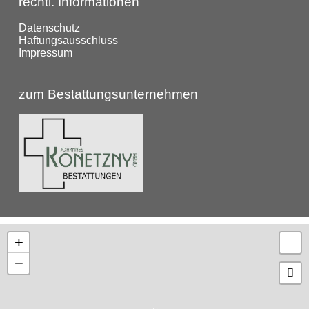
rechtl. Informationen
Datenschutz
Haftungsausschluss
Impressum
zum Bestattungsunternehmen
+
−